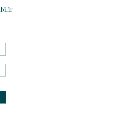
bilir