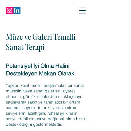
Müze ve Galeri Temelli
Sanat Terapi
Potansiyel İyi Olma Halini
Destekleyen Mekan Olarak
Yapılan kanıt temelli araştırmalar, bir sanat
müzesini veya sanat galerisini ziyaret
etmenin, günlük rutinlerden uzaklaşmayı
sağlayarak sakin ve rahatlatıcı bir ortam
sunması sayesinde anksiyete ve stres
seviyelerini azalttığını, ruhsal iyilik halini,
sosyal dahil olmayı ve bağlantılı olma hissini
desteklediğini göstermektedir.